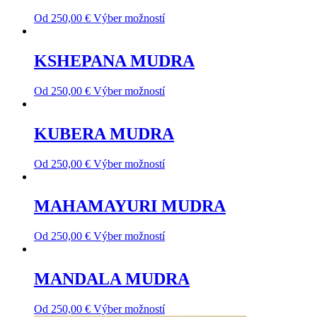
Od
250,00
€
Výber možností
KSHEPANA MUDRA
Od
250,00
€
Výber možností
KUBERA MUDRA
Od
250,00
€
Výber možností
MAHAMAYURI MUDRA
Od
250,00
€
Výber možností
MANDALA MUDRA
Od
250,00
€
Výber možností