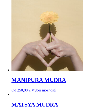
MANIPURA MUDRA
Od
250,00
€
Výber možností
MATSYA MUDRA