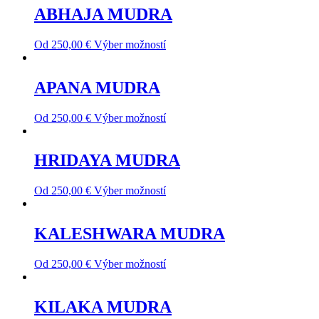
ABHAJA MUDRA
Od
250,00
€
Výber možností
APANA MUDRA
Od
250,00
€
Výber možností
HRIDAYA MUDRA
Od
250,00
€
Výber možností
KALESHWARA MUDRA
Od
250,00
€
Výber možností
KILAKA MUDRA