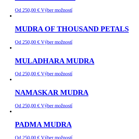
Od
250,00
€
Výber možností
MUDRA OF THOUSAND PETALS
Od
250,00
€
Výber možností
MULADHARA MUDRA
Od
250,00
€
Výber možností
NAMASKAR MUDRA
Od
250,00
€
Výber možností
PADMA MUDRA
Od
250,00
€
Výber možností